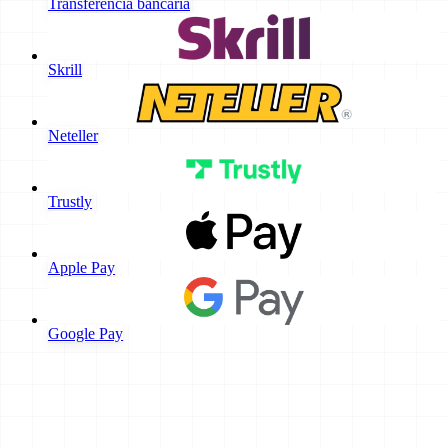
Transferencia bancaria
Skrill
Neteller
Trustly
Apple Pay
Google Pay