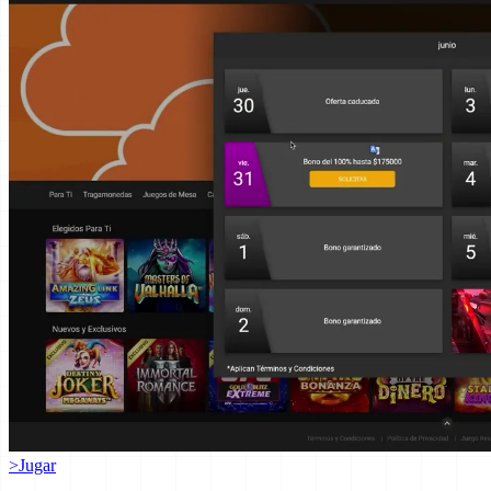
>
Jugar