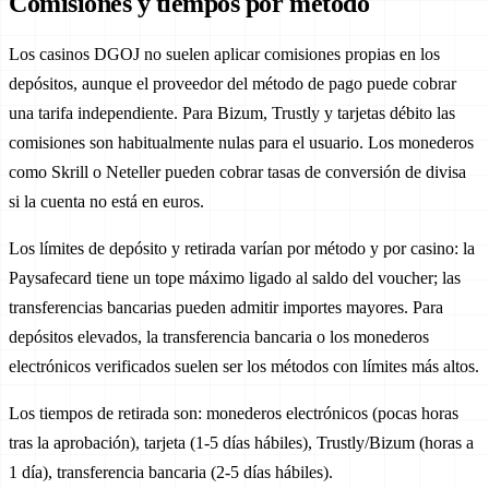
Comisiones y tiempos por método
Los casinos DGOJ no suelen aplicar comisiones propias en los
depósitos, aunque el proveedor del método de pago puede cobrar
una tarifa independiente. Para Bizum, Trustly y tarjetas débito las
comisiones son habitualmente nulas para el usuario. Los monederos
como Skrill o Neteller pueden cobrar tasas de conversión de divisa
si la cuenta no está en euros.
Los límites de depósito y retirada varían por método y por casino: la
Paysafecard tiene un tope máximo ligado al saldo del voucher; las
transferencias bancarias pueden admitir importes mayores. Para
depósitos elevados, la transferencia bancaria o los monederos
electrónicos verificados suelen ser los métodos con límites más altos.
Los tiempos de retirada son: monederos electrónicos (pocas horas
tras la aprobación), tarjeta (1-5 días hábiles), Trustly/Bizum (horas a
1 día), transferencia bancaria (2-5 días hábiles).