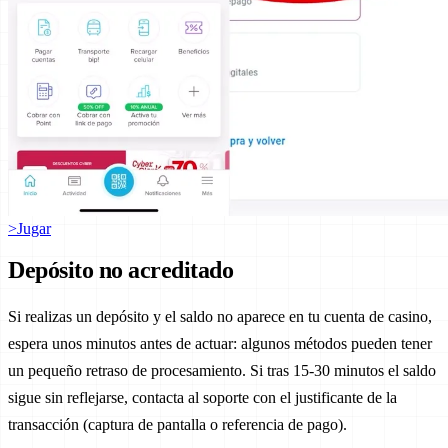
>
Jugar
Depósito no acreditado
Si realizas un depósito y el saldo no aparece en tu cuenta de casino,
espera unos minutos antes de actuar: algunos métodos pueden tener
un pequeño retraso de procesamiento. Si tras 15-30 minutos el saldo
sigue sin reflejarse, contacta al soporte con el justificante de la
transacción (captura de pantalla o referencia de pago).