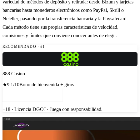
variedad de métodos de depósito y retirada: desde Bizum y tarjetas
bancarias hasta monederos electrónicos como PayPal, Skrill o
Neteller, pasando por la transferencia bancaria y la Paysafecard.
Cada método tiene sus propias características de velocidad,
comisiones y límites que conviene conocer antes de elegir.
RECOMENDADO · #1
888 Casino
★
9.1
/10
Bono de bienvenida + giros
Jugar en 888 Casino
+18 · Licencia DGOJ · Juega con responsabilidad.