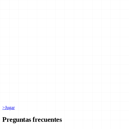
>
Jugar
Preguntas frecuentes