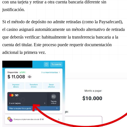
con una tarjeta y retirar a otra cuenta bancaria diferente sin
justificación.
Si el método de depósito no admite retiradas (como la Paysafecard),
el casino asignará automáticamente un método alternativo de retirada
que deberás verificar: habitualmente la transferencia bancaria a la
cuenta del titular. Este proceso puede requerir documentación
adicional la primera vez.