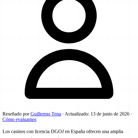
Reseñado por
Guillermo Tena
·
Actualizado:
13 de junio de 2026
·
Cómo evaluamos
Los casinos con licencia DGOJ en España ofrecen una amplia