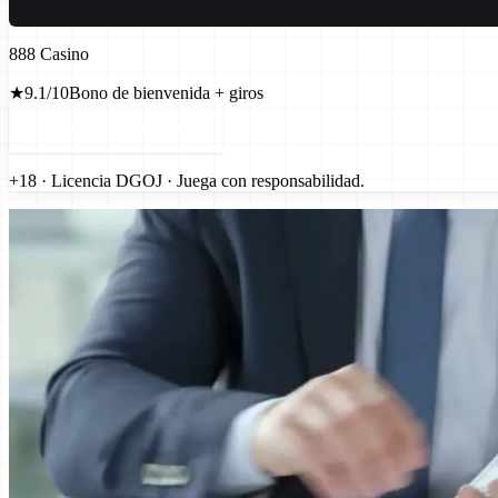
888 Casino
★
9.1
/10
Bono de bienvenida + giros
Jugar en 888 Casino
+18 · Licencia DGOJ · Juega con responsabilidad.