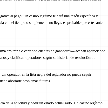
negativa al pago. Un casino legítimo te dará una razón específica y
bia con el tiempo o simplemente no llega, es probable que estés ante
orma arbitraria o cerrando cuentas de ganadores— acaban apareciendo
os y clasifican operadores según su historial de resolución de
 Un operador en la lista negra del regulador no puede seguir
uede ahorrarte problemas futuros.
cia de la solicitud y pedir un estado actualizado. Un casino legítimo