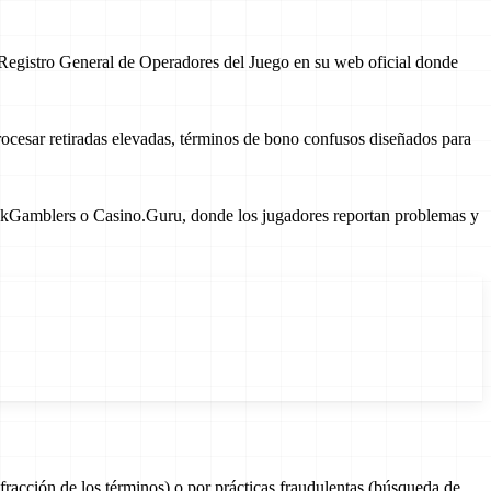
 Registro General de Operadores del Juego en su web oficial donde
 procesar retiradas elevadas, términos de bono confusos diseñados para
 AskGamblers o Casino.Guru, donde los jugadores reportan problemas y
fracción de los términos) o por prácticas fraudulentas (búsqueda de