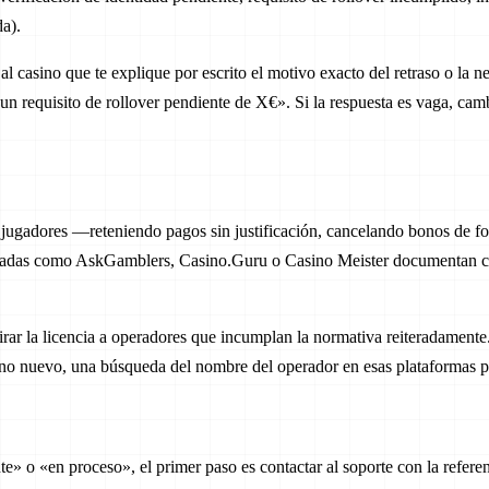
da).
 al casino que te explique por escrito el motivo exacto del retraso o la 
un requisito de rollover pendiente de X€». Si la respuesta es vaga, cam
 jugadores —reteniendo pagos sin justificación, cancelando bonos de f
ializadas como AskGamblers, Casino.Guru o Casino Meister documentan cas
rar la licencia a operadores que incumplan la normativa reiteradamente.
ino nuevo, una búsqueda del nombre del operador en esas plataformas p
te» o «en proceso», el primer paso es contactar al soporte con la referen