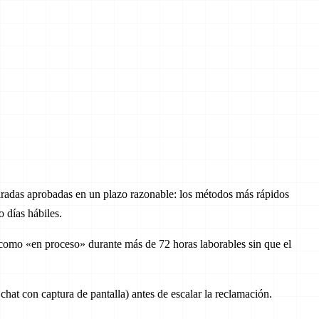
tiradas aprobadas en un plazo razonable: los métodos más rápidos
o días hábiles.
ce como «en proceso» durante más de 72 horas laborables sin que el
chat con captura de pantalla) antes de escalar la reclamación.