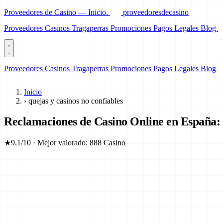
Proveedores de Casino — Inicio.
proveedores
decasino
Proveedores
Casinos
Tragaperras
Promociones
Pagos
Legales
Blog
Proveedores
Casinos
Tragaperras
Promociones
Pagos
Legales
Blog
Inicio
›
quejas y casinos no confiables
Reclamaciones de Casino Online en España
★
9.1
/10 · Mejor valorado: 888 Casino