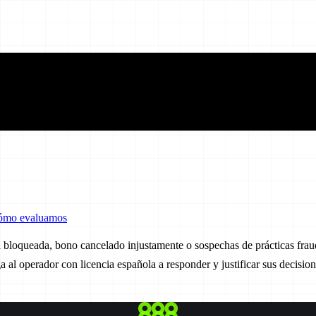
ómo evaluamos
a bloqueada, bono cancelado injustamente o sospechas de prácticas fr
l operador con licencia española a responder y justificar sus decision