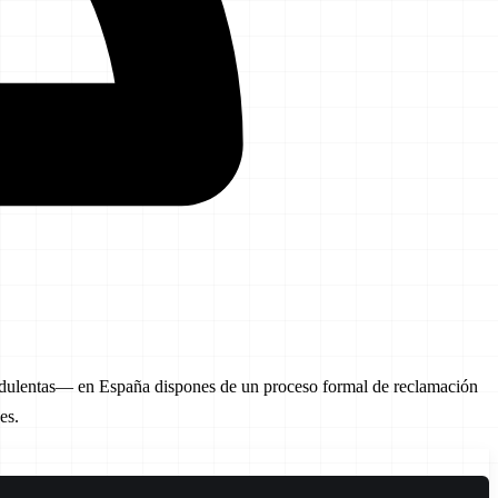
audulentas— en España dispones de un proceso formal de reclamación
es.