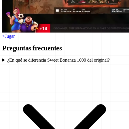
>
Jugar
Preguntas frecuentes
¿En qué se diferencia Sweet Bonanza 1000 del original?