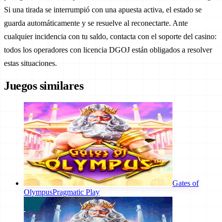
Si una tirada se interrumpió con una apuesta activa, el estado se
guarda automáticamente y se resuelve al reconectarte. Ante
cualquier incidencia con tu saldo, contacta con el soporte del casino:
todos los operadores con licencia DGOJ están obligados a resolver
estas situaciones.
Juegos similares
Gates of
Olympus
Pragmatic Play