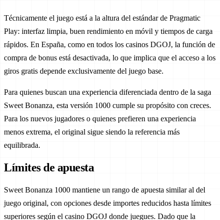
Técnicamente el juego está a la altura del estándar de Pragmatic
Play: interfaz limpia, buen rendimiento en móvil y tiempos de carga
rápidos. En España, como en todos los casinos DGOJ, la función de
compra de bonus está desactivada, lo que implica que el acceso a los
giros gratis depende exclusivamente del juego base.
Para quienes buscan una experiencia diferenciada dentro de la saga
Sweet Bonanza, esta versión 1000 cumple su propósito con creces.
Para los nuevos jugadores o quienes prefieren una experiencia
menos extrema, el original sigue siendo la referencia más
equilibrada.
Límites de apuesta
Sweet Bonanza 1000 mantiene un rango de apuesta similar al del
juego original, con opciones desde importes reducidos hasta límites
superiores según el casino DGOJ donde juegues. Dado que la