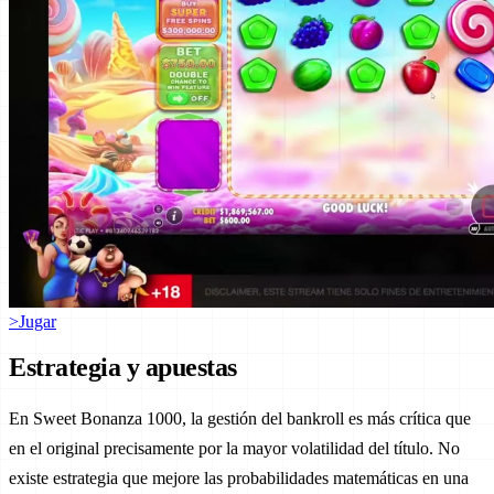
>
Jugar
Estrategia y apuestas
En Sweet Bonanza 1000, la gestión del bankroll es más crítica que
en el original precisamente por la mayor volatilidad del título. No
existe estrategia que mejore las probabilidades matemáticas en una