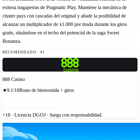
exitosa tragaperras de Pragmatic Play. Mantiene la mecánica de
cluster pays con cascadas del original y añade la posibilidad de
alcanzar un multiplicador de x1.000 por tirada durante los giros
gratis, situándose en el techo del potencial de la saga Sweet
Bonanza.
RECOMENDADO · #1
888 Casino
★
9.1
/10
Bono de bienvenida + giros
Jugar en 888 Casino
+18 · Licencia DGOJ · Juega con responsabilidad.