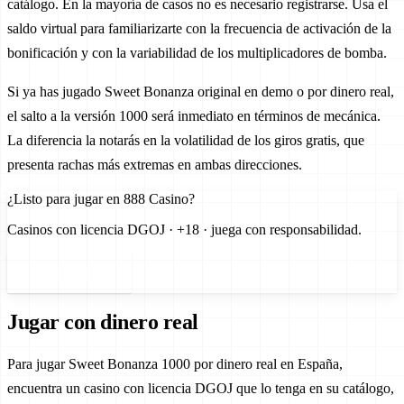
catálogo. En la mayoría de casos no es necesario registrarse. Usa el
saldo virtual para familiarizarte con la frecuencia de activación de la
bonificación y con la variabilidad de los multiplicadores de bomba.
Si ya has jugado Sweet Bonanza original en demo o por dinero real,
el salto a la versión 1000 será inmediato en términos de mecánica.
La diferencia la notarás en la volatilidad de los giros gratis, que
presenta rachas más extremas en ambas direcciones.
¿Listo para jugar en 888 Casino?
Casinos con licencia DGOJ · +18 · juega con responsabilidad.
Jugar ahora
Jugar con dinero real
Para jugar Sweet Bonanza 1000 por dinero real en España,
encuentra un casino con licencia DGOJ que lo tenga en su catálogo,