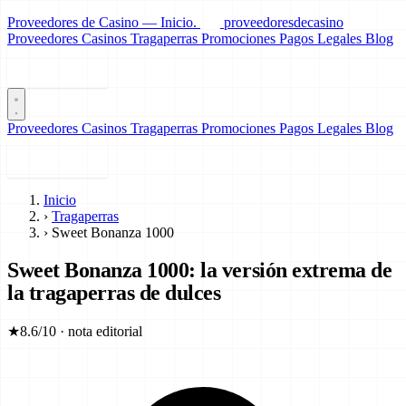
Proveedores de Casino — Inicio.
proveedores
decasino
Proveedores
Casinos
Tragaperras
Promociones
Pagos
Legales
Blog
Ver Top
Proveedores
Casinos
Tragaperras
Promociones
Pagos
Legales
Blog
Ver Top
Inicio
›
Tragaperras
›
Sweet Bonanza 1000
Sweet Bonanza 1000: la versión extrema de
la tragaperras de dulces
★
8.6
/10 · nota editorial