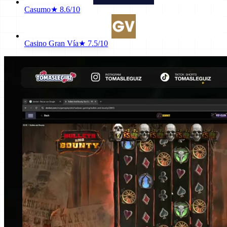
Casumo
★ 8.6/10
Casino Gran Vía
★ 7.5/10