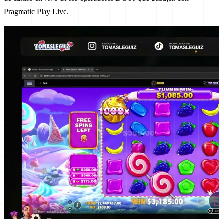
Pragmatic Play Live.